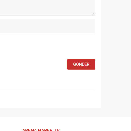
ARENA HABER TV