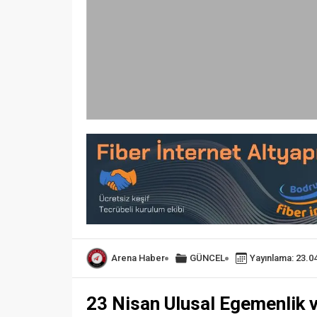
Arena Haber
GÜNCEL
Yayınlama: 23.0
23 Nisan Ulusal Egemenlik v