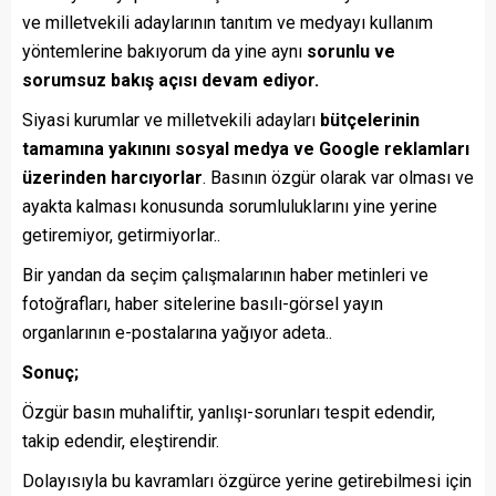
ve milletvekili adaylarının tanıtım ve medyayı kullanım
yöntemlerine bakıyorum da yine aynı
sorunlu ve
sorumsuz bakış açısı devam ediyor.
Siyasi kurumlar ve milletvekili adayları
bütçelerinin
tamamına yakınını sosyal medya ve Google reklamları
üzerinden harcıyorlar
. Basının özgür olarak var olması ve
ayakta kalması konusunda sorumluluklarını yine yerine
getiremiyor, getirmiyorlar..
Bir yandan da seçim çalışmalarının haber metinleri ve
fotoğrafları, haber sitelerine basılı-görsel yayın
organlarının e-postalarına yağıyor adeta..
Sonuç;
Özgür basın muhaliftir, yanlışı-sorunları tespit edendir,
takip edendir, eleştirendir.
Dolayısıyla bu kavramları özgürce yerine getirebilmesi için