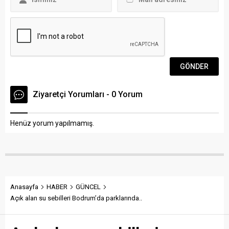
Ziyaretçi Yorumları - 0 Yorum
Henüz yorum yapılmamış.
Anasayfa
HABER
GÜNCEL
Açık alan su sebilleri Bodrum’da parklarında..