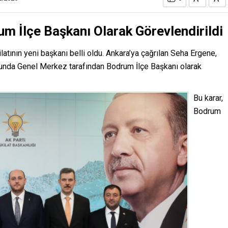
m İlçe Başkanı Olarak Görevlendirildi
latının yeni başkanı belli oldu. Ankara’ya çağrılan Seha Ergene,
unda Genel Merkez tarafından Bodrum İlçe Başkanı olarak
Bu karar,
Bodrum