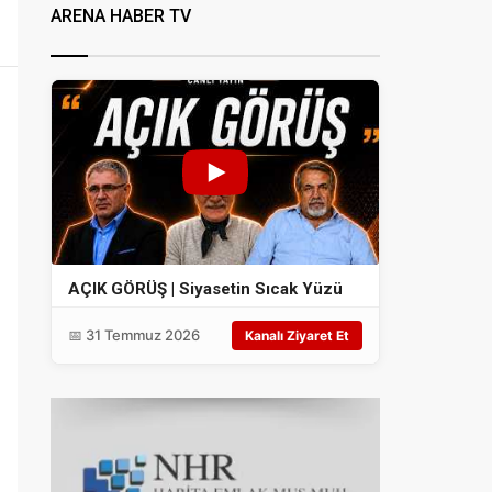
ARENA HABER TV
AÇIK GÖRÜŞ | Siyasetin Sıcak Yüzü
📅 31 Temmuz 2026
Kanalı Ziyaret Et