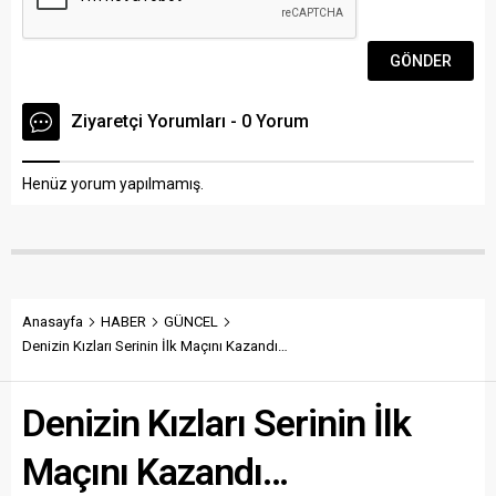
Ziyaretçi Yorumları - 0 Yorum
Henüz yorum yapılmamış.
Anasayfa
HABER
GÜNCEL
Denizin Kızları Serinin İlk Maçını Kazandı…
Denizin Kızları Serinin İlk
Maçını Kazandı…