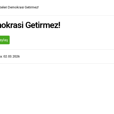
eleri Demokrasi Getirmez!
okrasi Getirmez!
aylaş
a: 02.03.2026