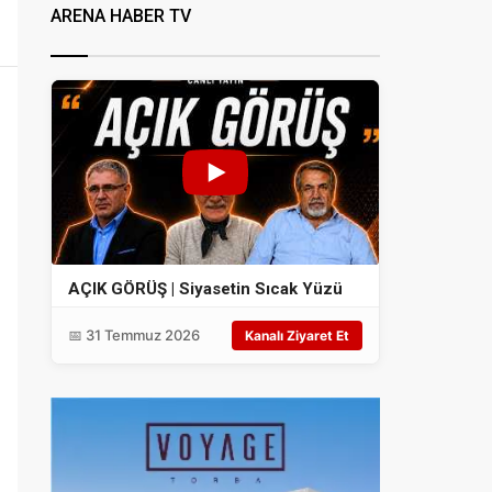
ARENA HABER TV
AÇIK GÖRÜŞ | Siyasetin Sıcak Yüzü
📅 31 Temmuz 2026
Kanalı Ziyaret Et