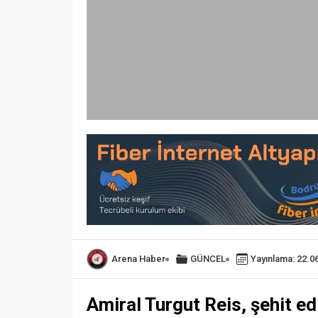
Arena Haber
GÜNCEL
Yayınlama: 22.0
Amiral Turgut Reis, şehit ed