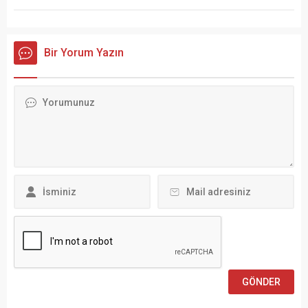
Bir Yorum Yazın