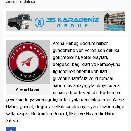
tamer mandalinci
Arena Haber, Bodrum haber
gündemine yön veren son dakika
gelişmelerini, yerel olayları,
bölgesel başlıkları ve kamuoyunu
ilgilendiren önemli konuları
güvenilir, tarafsız ve kurumsal
habercilik anlayışıyla okuyuculara
Arena Haber
sunan editör hesabıdır. Bodrum ve
çevresinde yaşanan gelişmeleri yakından takip eden Arena
Haber, güncel, doğru ve etkili içerikleriyle yerel haberciliğe
katkı sağlar. Bodrum'un Güncel, İlkeli ve Güvenilir Haber
Sitesi...