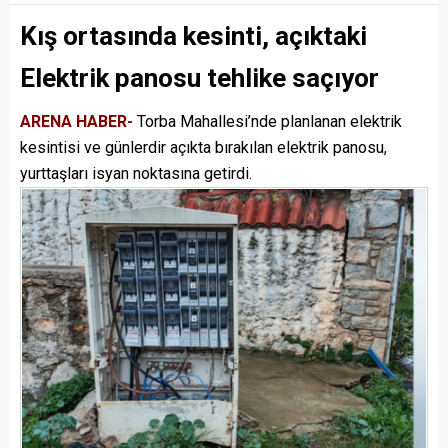
Kış ortasında kesinti, açıktaki
Elektrik panosu tehlike saçıyor
ARENA HABER-
Torba Mahallesi’nde planlanan elektrik
kesintisi ve günlerdir açıkta bırakılan elektrik panosu,
yurttaşları isyan noktasına getirdi.