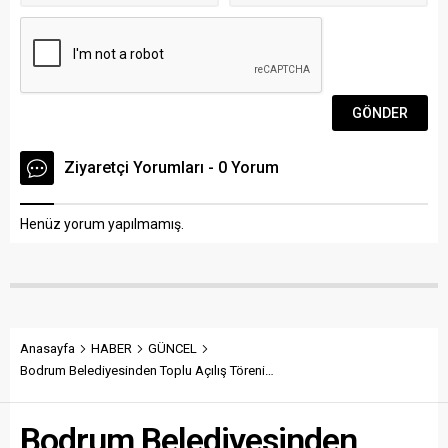
Ziyaretçi Yorumları - 0 Yorum
Henüz yorum yapılmamış.
Anasayfa
HABER
GÜNCEL
Bodrum Belediyesinden Toplu Açılış Töreni…
Bodrum Belediyesinden