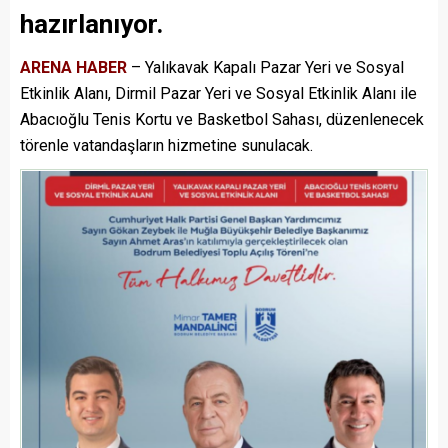
hazırlanıyor.
ARENA HABER
– Yalıkavak Kapalı Pazar Yeri ve Sosyal
Etkinlik Alanı, Dirmil Pazar Yeri ve Sosyal Etkinlik Alanı ile
Abacıoğlu Tenis Kortu ve Basketbol Sahası, düzenlenecek
törenle vatandaşların hizmetine sunulacak.