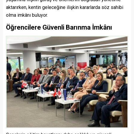
aktarırken, kentin geleceğine ilişkin kararlarda söz sahibi
olma imkânı buluyor.
Öğrencilere Güvenli Barınma İmkânı