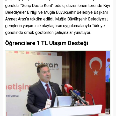
görüldü. “Genç Dostu Kent” ödülü, düzenlenen törende Kıyı
Belediyeler Birliği ve Muğla Büyükşehir Belediye Başkanı
Ahmet Aras’a takdim edildi. Muğla Büyükşehir Belediyesi,
gençlerin yaşamını kolaylaştıran uygulamalarıyla Türkiye
genelinde örnek gösterilen çalışmalar yürütüyor.
Öğrencilere 1 TL Ulaşım Desteği