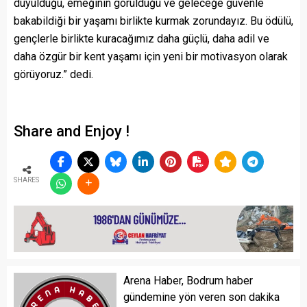
duyulduğu, emeğinin görüldüğü ve geleceğe güvenle
bakabildiği bir yaşamı birlikte kurmak zorundayız. Bu ödülü,
gençlerle birlikte kuracağımız daha güçlü, daha adil ve
daha özgür bir kent yaşamı için yeni bir motivasyon olarak
görüyoruz.” dedi.
Share and Enjoy !
SHARES
Arena Haber, Bodrum haber
gündemine yön veren son dakika