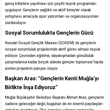
geniş kitlelere yayılması için çeşitli teşvik programları
uyguluyor. Gençlerin sağlıklı ve aktif bireyler olarak
yetişmesi amacıyla spor yatırımları ve organizasyonları
sürdürülüyor.
Sosyal Sorumlulukta Gençlerin Gücü
Kurulan Sosyal Gençlik Masası (SOGEM) ile gençlerin
sosyal sorumluluk projelerinde aktif görev alması teşvik
ediliyor. Çevreden eğitime, dayanışmadan gönüllülük
çalışmalarına kadar birçok alanda gençler toplumsal fayda
üreten projelerin parçası oluyor.
Başkan Aras: “Gençlerin Kenti Muğla’yı
Birlikte İnşa Ediyoruz”
Muğla Büyükşehir Belediye Başkanı Ahmet Aras, gençlerin
sadece geleceğin değil, bugünün de en önemli paydaşları