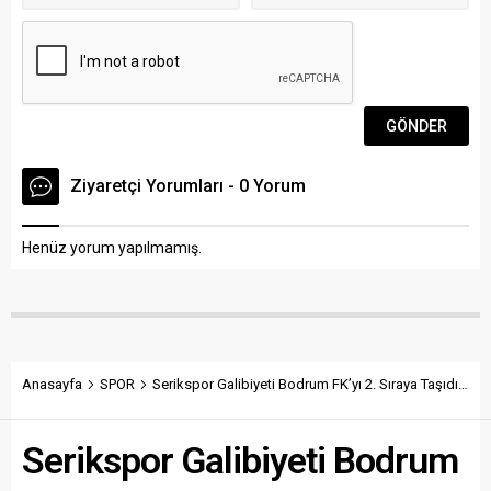
Ziyaretçi Yorumları - 0 Yorum
Henüz yorum yapılmamış.
Anasayfa
SPOR
Serikspor Galibiyeti Bodrum FK’yı 2. Sıraya Taşıdı…
Serikspor Galibiyeti Bodrum