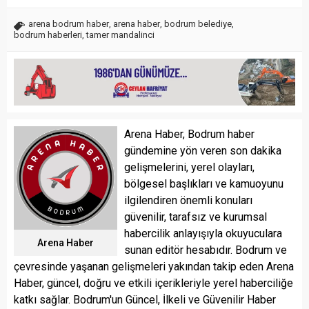
arena bodrum haber
,
arena haber
,
bodrum belediye
,
bodrum haberleri
,
tamer mandalinci
Arena Haber, Bodrum haber
gündemine yön veren son dakika
gelişmelerini, yerel olayları,
bölgesel başlıkları ve kamuoyunu
ilgilendiren önemli konuları
güvenilir, tarafsız ve kurumsal
habercilik anlayışıyla okuyuculara
Arena Haber
sunan editör hesabıdır. Bodrum ve
çevresinde yaşanan gelişmeleri yakından takip eden Arena
Haber, güncel, doğru ve etkili içerikleriyle yerel haberciliğe
katkı sağlar. Bodrum'un Güncel, İlkeli ve Güvenilir Haber