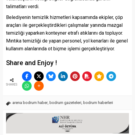
talimatları verdi.
Belediyenin temizlik hizmetleri kapsamında ekipler, çöp
araçları ile gerçekleştirdikleri çalışmalar yanında mazgal
temizliği yaparken konteyner etrafı atıklarını da topluyor.
Mıntıka temizliği de yapan personel, yol kenarları ile genel
kullanım alanlarında ot biçme işlemi gerçekleştiriyor.
Share and Enjoy !
SHARES
arena bodrum haber
,
bodrum gazeteleri
,
bodrum haberleri