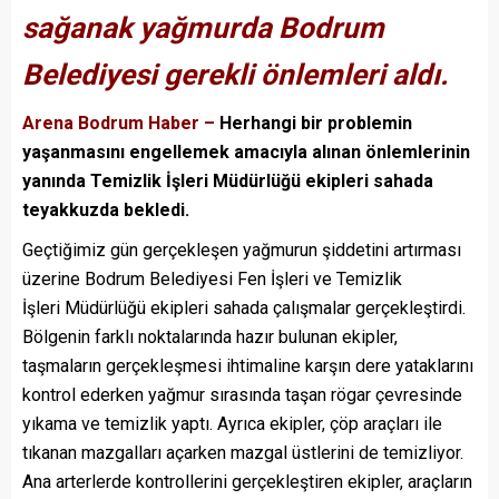
sağanak yağmurda Bodrum
Belediyesi gerekli önlemleri aldı.
Arena Bodrum Haber –
Herhangi bir problemin
yaşanmasını engellemek amacıyla alınan önlemlerinin
yanında Temizlik İşleri Müdürlüğü ekipleri sahada
teyakkuzda bekledi.
Geçtiğimiz gün gerçekleşen yağmurun şiddetini artırması
üzerine Bodrum Belediyesi Fen İşleri ve Temizlik
İşleri Müdürlüğü ekipleri sahada çalışmalar gerçekleştirdi.
Bölgenin farklı noktalarında hazır bulunan ekipler,
taşmaların gerçekleşmesi ihtimaline karşın dere yataklarını
kontrol ederken yağmur sırasında taşan rögar çevresinde
yıkama ve temizlik yaptı. Ayrıca ekipler, çöp araçları ile
tıkanan mazgalları açarken mazgal üstlerini de temizliyor.
Ana arterlerde kontrollerini gerçekleştiren ekipler, araçların