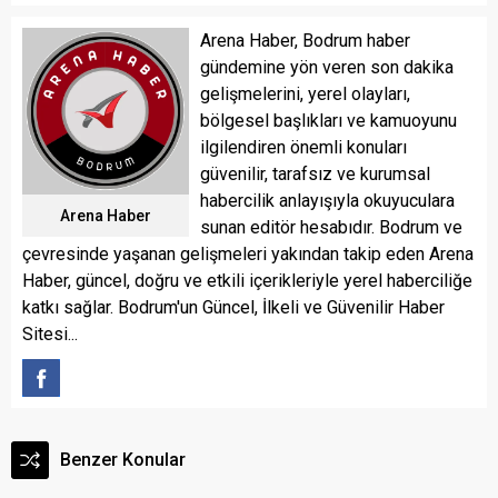
Arena Haber, Bodrum haber
gündemine yön veren son dakika
gelişmelerini, yerel olayları,
bölgesel başlıkları ve kamuoyunu
ilgilendiren önemli konuları
güvenilir, tarafsız ve kurumsal
habercilik anlayışıyla okuyuculara
Arena Haber
sunan editör hesabıdır. Bodrum ve
çevresinde yaşanan gelişmeleri yakından takip eden Arena
Haber, güncel, doğru ve etkili içerikleriyle yerel haberciliğe
katkı sağlar. Bodrum'un Güncel, İlkeli ve Güvenilir Haber
Sitesi...
Benzer Konular