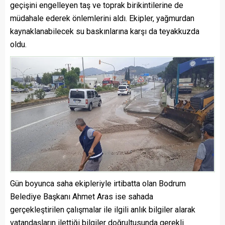
geçişini engelleyen taş ve toprak birikintilerine de
müdahale ederek önlemlerini aldı. Ekipler, yağmurdan
kaynaklanabilecek su baskınlarına karşı da teyakkuzda
oldu.
Gün boyunca saha ekipleriyle irtibatta olan Bodrum
Belediye Başkanı Ahmet Aras ise sahada
gerçekleştirilen çalışmalar ile ilgili anlık bilgiler alarak
vatandaşların ilettiği bilgiler doğrultusunda gerekli