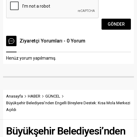
Ziyaretçi Yorumları - 0 Yorum
Henüz yorum yapılmamış.
Anasayfa
HABER
GÜNCEL
Büyükşehir Belediyesi’nden Engelli Bireylere Destek: Kısa Mola Merkezi
Açıldı
Büyükşehir Belediyesi’nden