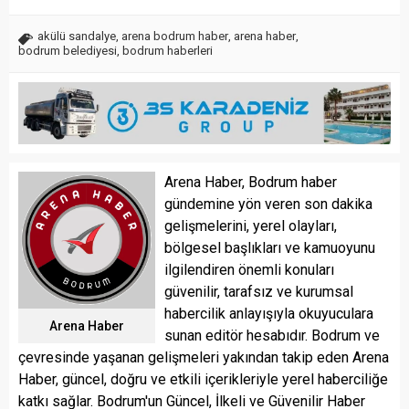
akülü sandalye
,
arena bodrum haber
,
arena haber
,
bodrum belediyesi
,
bodrum haberleri
Arena Haber, Bodrum haber
gündemine yön veren son dakika
gelişmelerini, yerel olayları,
bölgesel başlıkları ve kamuoyunu
ilgilendiren önemli konuları
güvenilir, tarafsız ve kurumsal
habercilik anlayışıyla okuyuculara
Arena Haber
sunan editör hesabıdır. Bodrum ve
çevresinde yaşanan gelişmeleri yakından takip eden Arena
Haber, güncel, doğru ve etkili içerikleriyle yerel haberciliğe
katkı sağlar. Bodrum'un Güncel, İlkeli ve Güvenilir Haber