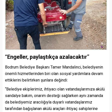
“Engeller, paylaştıkça azalacaktır”
Bodrum Belediye Başkanı Tamer Mandalinci, belediyenin
önemli hizmetlerinden biri olan sosyal yardımlara devam
ettiklerini belirtirken şunlara değindi:
“Belediye ekiplerimiz, ihtiyacı olan vatandaşlarımıza akülü
sandalye bakım, onarım desteği sağlarken aynı zamanda
da belediyemiz aracılığıyla duyarlı vatandaşlarımız
tarafından bağışlanan akülü araçları ihtiyaç sahiplerine