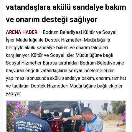
vatandaşlara akülü sandalye bakım
ve onarım desteği sağlıyor
ARENA HABER
– Bodrum Belediyesi Kültür ve Sosyal
İşler Müdürlüğü ile Destek Hizmetleri Müdürlüğü iş
birliğiyle akülü sandalye bakım ve onarım talepleri
karşılanıyor. Kültür ve Sosyal İşler Müdürlüğüne bağlı
Sosyal Hizmetler Bürosu tarafından Bodrum Belediyesine
başvuran engelli vatandaşların sosyal incelemelerinin
yapılması sonucunda akülü sandalye bakım, onarım, tamirat
ve tadilatını Destek Hizmetleri Müdürlüğüne bağlı ekipler
yapıyor.