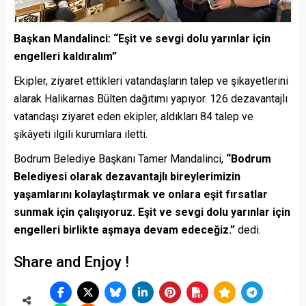
Başkan Mandalinci: “Eşit ve sevgi dolu yarınlar için
engelleri kaldıralım”
Ekipler, ziyaret ettikleri vatandaşların talep ve şikayetlerini
alarak Halikarnas Bülten dağıtımı yapıyor. 126 dezavantajlı
vatandaşı ziyaret eden ekipler, aldıkları 84 talep ve
şikâyeti ilgili kurumlara iletti.
Bodrum Belediye Başkanı Tamer Mandalinci,
“Bodrum
Belediyesi olarak dezavantajlı bireylerimizin
yaşamlarını kolaylaştırmak ve onlara eşit fırsatlar
sunmak için çalışıyoruz. Eşit ve sevgi dolu yarınlar için
engelleri birlikte aşmaya devam edeceğiz.”
dedi.
Share and Enjoy !