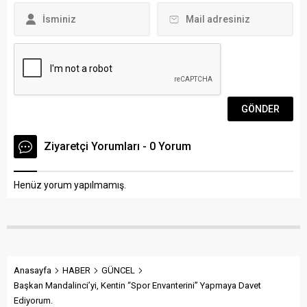
Ziyaretçi Yorumları - 0 Yorum
Henüz yorum yapılmamış.
Anasayfa
HABER
GÜNCEL
Başkan Mandalinci’yi, Kentin “Spor Envanterini” Yapmaya Davet
Ediyorum.