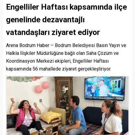
Engelliler Haftası kapsamında ilçe
genelinde dezavantajlı
vatandaşları ziyaret ediyor
Arena Bodrum Haber – Bodrum Belediyesi Basın Yayın ve
Halkla İlişkiler Müdürlüğüne bağlı olan Saha Çözüm ve
Koordinasyon Merkezi ekipleri, Engelliler Haftası
kapsamında 56 mahallede ziyaret gerçekleştiriyor.