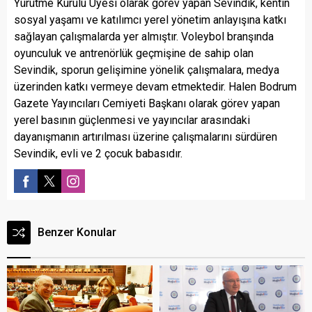
Yürütme Kurulu Üyesi olarak görev yapan Sevindik, kentin
sosyal yaşamı ve katılımcı yerel yönetim anlayışına katkı
sağlayan çalışmalarda yer almıştır. Voleybol branşında
oyunculuk ve antrenörlük geçmişine de sahip olan
Sevindik, sporun gelişimine yönelik çalışmalara, medya
üzerinden katkı vermeye devam etmektedir. Halen Bodrum
Gazete Yayıncıları Cemiyeti Başkanı olarak görev yapan
yerel basının güçlenmesi ve yayıncılar arasındaki
dayanışmanın artırılması üzerine çalışmalarını sürdüren
Sevindik, evli ve 2 çocuk babasıdır.
Benzer Konular