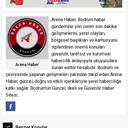
Arena Haber, Bodrum haber
gündemine yön veren son dakika
gelişmelerini, yerel olayları,
bölgesel başlıkları ve kamuoyunu
ilgilendiren önemli konuları
güvenilir, tarafsız ve kurumsal
habercilik anlayışıyla okuyuculara
Arena Haber
sunan editör hesabıdır. Bodrum ve
çevresinde yaşanan gelişmeleri yakından takip eden Arena
Haber, güncel, doğru ve etkili içerikleriyle yerel haberciliğe
katkı sağlar. Bodrum'un Güncel, İlkeli ve Güvenilir Haber
Sitesi...
Benzer Konular