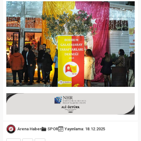
Arena Haber
SPOR
Yayınlama: 18.12.2025