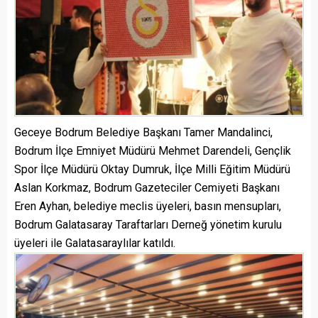
Geceye Bodrum Belediye Başkanı Tamer Mandalinci,
Bodrum İlçe Emniyet Müdürü Mehmet Darendeli, Gençlik
Spor İlçe Müdürü Oktay Dumruk, İlçe Milli Eğitim Müdürü
Aslan Korkmaz, Bodrum Gazeteciler Cemiyeti Başkanı
Eren Ayhan, belediye meclis üyeleri, basın mensupları,
Bodrum Galatasaray Taraftarları Derneğ yönetim kurulu
üyeleri ile Galatasaraylılar katıldı.