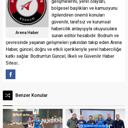
gelişmelerini, yerel olayları,
bölgesel başlıkları ve kamuoyunu
ilgilendiren önemli konuları
güvenilir, tarafsız ve kurumsal
habercilik anlayışıyla okuyuculara
Arena Haber
sunan editör hesabıdır. Bodrum ve
çevresinde yaşanan gelişmeleri yakından takip eden Arena
Haber, güncel, doğru ve etkili içerikleriyle yerel haberciliğe
katkı sağlar. Bodrum'un Güncel, İlkeli ve Güvenilir Haber
Sitesi...
Benzer Konular