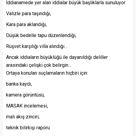
İddianamede yer alan iddialar büyük başlıklarla sunuluyor:
Valizle para taşındığı,
Kara para aklandığı,
Düşük bedelle tapu düzenlendiği,
Rüşvet karşılığı villa alındığı…
Ancak iddiaların büyüklüğü ile dayanıldığı deliller
arasındaki çelişki çok belirgin…
Ortaya konulan suçlamaların hiçbiri için:
banka kaydı,
kamera görüntüsü,
MASAK incelemesi,
mali akış zinciri,
teknik bilirkişi raporu