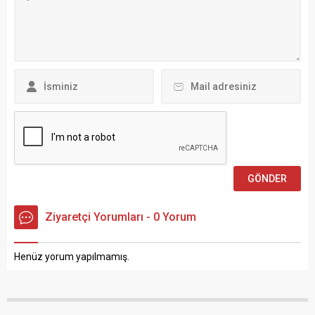
Ziyaretçi Yorumları - 0 Yorum
Henüz yorum yapılmamış.