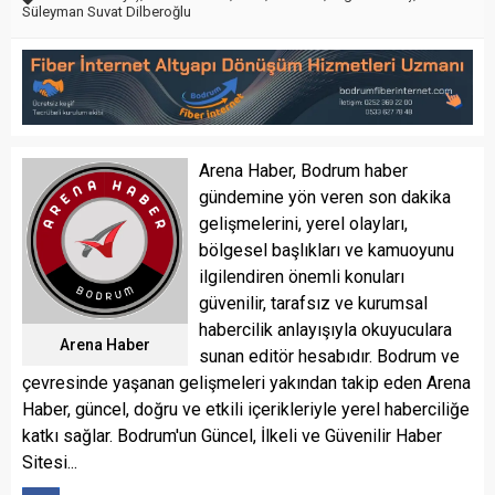
Süleyman Suvat Dilberoğlu
Arena Haber, Bodrum haber
gündemine yön veren son dakika
gelişmelerini, yerel olayları,
bölgesel başlıkları ve kamuoyunu
ilgilendiren önemli konuları
güvenilir, tarafsız ve kurumsal
habercilik anlayışıyla okuyuculara
Arena Haber
sunan editör hesabıdır. Bodrum ve
çevresinde yaşanan gelişmeleri yakından takip eden Arena
Haber, güncel, doğru ve etkili içerikleriyle yerel haberciliğe
katkı sağlar. Bodrum'un Güncel, İlkeli ve Güvenilir Haber
Sitesi...