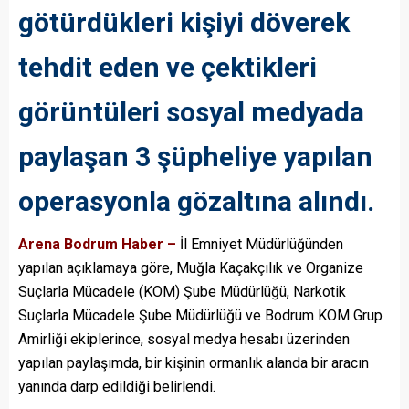
götürdükleri kişiyi döverek
tehdit eden ve çektikleri
görüntüleri sosyal medyada
paylaşan 3 şüpheliye yapılan
operasyonla gözaltına alındı.
Arena Bodrum Haber –
İl Emniyet Müdürlüğünden
yapılan açıklamaya göre, Muğla Kaçakçılık ve Organize
Suçlarla Mücadele (KOM) Şube Müdürlüğü, Narkotik
Suçlarla Mücadele Şube Müdürlüğü ve Bodrum KOM Grup
Amirliği ekiplerince, sosyal medya hesabı üzerinden
yapılan paylaşımda, bir kişinin ormanlık alanda bir aracın
yanında darp edildiği belirlendi.