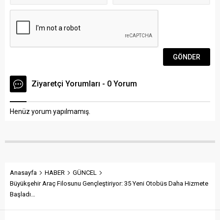
Ziyaretçi Yorumları - 0 Yorum
Henüz yorum yapılmamış.
Anasayfa
HABER
GÜNCEL
Büyükşehir Araç Filosunu Gençleştiriyor: 35 Yeni Otobüs Daha Hizmete
Başladı…