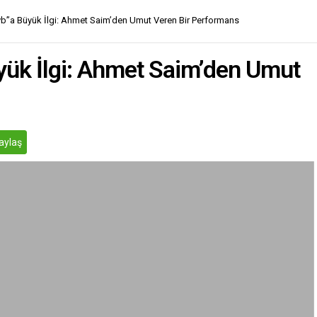
b”a Büyük İlgi: Ahmet Saim’den Umut Veren Bir Performans
ük İlgi: Ahmet Saim’den Umut
aylaş