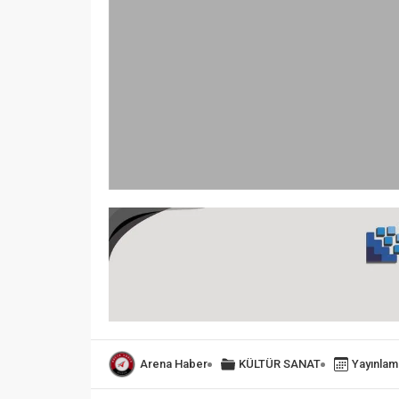
Arena Haber
KÜLTÜR SANAT
Yayınlam