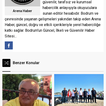
güvenilir, tarafsız ve kurumsal
habercilik anlayışıyla okuyuculara
Arena Haber
sunan editör hesabıdır. Bodrum ve
çevresinde yaşanan gelişmeleri yakından takip eden Arena
Haber, güncel, doğru ve etkili içerikleriyle yerel haberciliğe
katkı sağlar. Bodrum'un Güncel, İlkeli ve Güvenilir Haber
Sitesi...
Benzer Konular