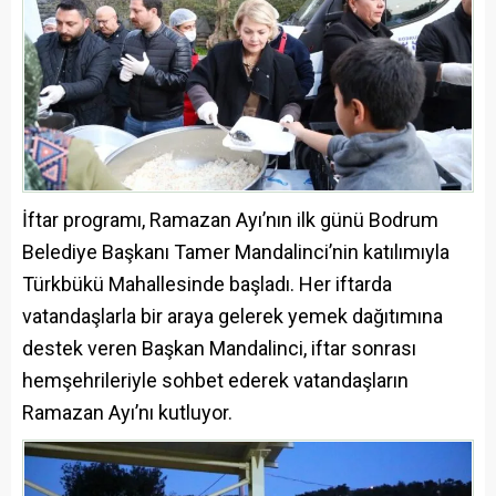
İftar programı, Ramazan Ayı’nın ilk günü Bodrum
Belediye Başkanı Tamer Mandalinci’nin katılımıyla
Türkbükü Mahallesinde başladı. Her iftarda
vatandaşlarla bir araya gelerek yemek dağıtımına
destek veren Başkan Mandalinci, iftar sonrası
hemşehrileriyle sohbet ederek vatandaşların
Ramazan Ayı’nı kutluyor.