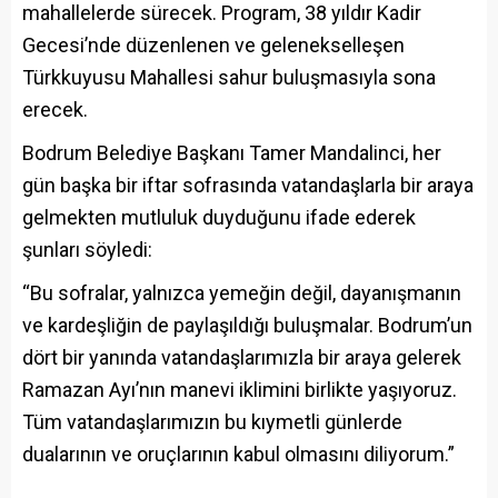
mahallelerde sürecek. Program, 38 yıldır Kadir
Gecesi’nde düzenlenen ve gelenekselleşen
Türkkuyusu Mahallesi sahur buluşmasıyla sona
erecek.
Bodrum Belediye Başkanı Tamer Mandalinci, her
gün başka bir iftar sofrasında vatandaşlarla bir araya
gelmekten mutluluk duyduğunu ifade ederek
şunları söyledi:
“Bu sofralar, yalnızca yemeğin değil, dayanışmanın
ve kardeşliğin de paylaşıldığı buluşmalar. Bodrum’un
dört bir yanında vatandaşlarımızla bir araya gelerek
Ramazan Ayı’nın manevi iklimini birlikte yaşıyoruz.
Tüm vatandaşlarımızın bu kıymetli günlerde
dualarının ve oruçlarının kabul olmasını diliyorum.”