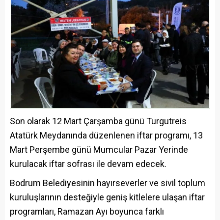
Son olarak 12 Mart Çarşamba günü Turgutreis
Atatürk Meydanında düzenlenen iftar programı, 13
Mart Perşembe günü Mumcular Pazar Yerinde
kurulacak iftar sofrası ile devam edecek.
Bodrum Belediyesinin hayırseverler ve sivil toplum
kuruluşlarının desteğiyle geniş kitlelere ulaşan iftar
programları, Ramazan Ayı boyunca farklı