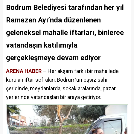
Bodrum Belediyesi tarafından her yıl
Ramazan Ayı’nda düzenlenen
geleneksel mahalle iftarları, binlerce
vatandaşın katılımıyla
gerçekleşmeye devam ediyor
ARENA HABER
– Her akşam farklı bir mahallede
kurulan iftar sofraları, Bodrum’un eşsiz sahil
şeridinde, meydanlarda, sokak aralarında, pazar
yerlerinde vatandaşları bir araya getiriyor.