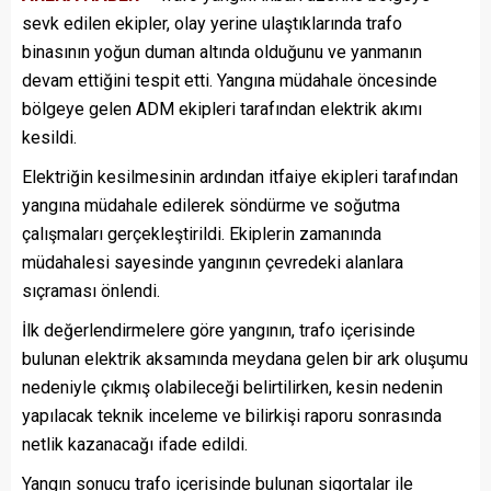
sevk edilen ekipler, olay yerine ulaştıklarında trafo
binasının yoğun duman altında olduğunu ve yanmanın
devam ettiğini tespit etti. Yangına müdahale öncesinde
bölgeye gelen ADM ekipleri tarafından elektrik akımı
kesildi.
Elektriğin kesilmesinin ardından itfaiye ekipleri tarafından
yangına müdahale edilerek söndürme ve soğutma
çalışmaları gerçekleştirildi. Ekiplerin zamanında
müdahalesi sayesinde yangının çevredeki alanlara
sıçraması önlendi.
İlk değerlendirmelere göre yangının, trafo içerisinde
bulunan elektrik aksamında meydana gelen bir ark oluşumu
nedeniyle çıkmış olabileceği belirtilirken, kesin nedenin
yapılacak teknik inceleme ve bilirkişi raporu sonrasında
netlik kazanacağı ifade edildi.
Yangın sonucu trafo içerisinde bulunan sigortalar ile