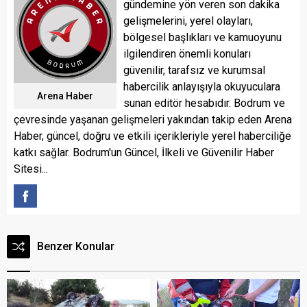
gündemine yön veren son dakika
gelişmelerini, yerel olayları,
bölgesel başlıkları ve kamuoyunu
ilgilendiren önemli konuları
güvenilir, tarafsız ve kurumsal
habercilik anlayışıyla okuyuculara
Arena Haber
sunan editör hesabıdır. Bodrum ve
çevresinde yaşanan gelişmeleri yakından takip eden Arena
Haber, güncel, doğru ve etkili içerikleriyle yerel haberciliğe
katkı sağlar. Bodrum'un Güncel, İlkeli ve Güvenilir Haber
Sitesi...
Benzer Konular