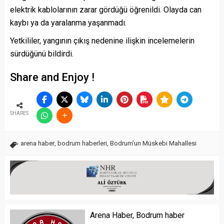
elektrik kablolarının zarar gördüğü öğrenildi. Olayda can
kaybı ya da yaralanma yaşanmadı.
Yetkililer, yangının çıkış nedenine ilişkin incelemelerin
sürdüğünü bildirdi.
Share and Enjoy !
SHARES
arena haber
,
bodrum haberleri
,
Bodrum’un Müskebi Mahallesi
Arena Haber, Bodrum haber