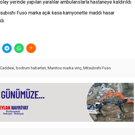
 olay yerinde yapılan yaralılar ambulanslarla hastaneye kaldırıldı.
tsubishi Fuso marka açık kasa kamyonette maddi hasar
dı.
 Caddesi
,
bodrum haberleri
,
Manitou marka vinç
,
Mitsubishi Fuso