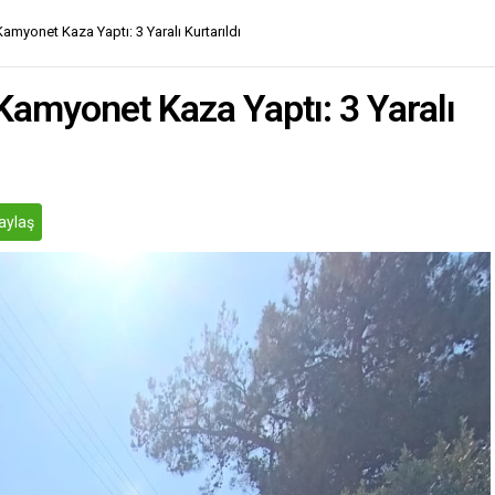
myonet Kaza Yaptı: 3 Yaralı Kurtarıldı
amyonet Kaza Yaptı: 3 Yaralı
aylaş