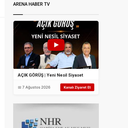
ARENA HABER TV
AÇIK GÖRÜŞ | Yeni Nesil Siyaset
📅 7 Ağustos 2026
Kanalı Ziyaret Et