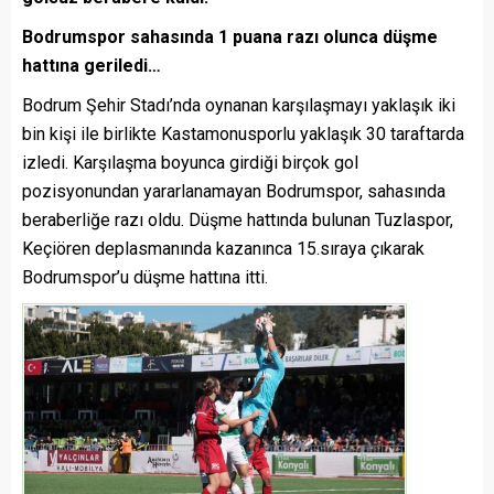
Bodrumspor sahasında 1 puana razı olunca düşme
hattına geriledi…
Bodrum Şehir Stadı’nda oynanan karşılaşmayı yaklaşık iki
bin kişi ile birlikte Kastamonusporlu yaklaşık 30 taraftarda
izledi. Karşılaşma boyunca girdiği birçok gol
pozisyonundan yararlanamayan Bodrumspor, sahasında
beraberliğe razı oldu. Düşme hattında bulunan Tuzlaspor,
Keçiören deplasmanında kazanınca 15.sıraya çıkarak
Bodrumspor’u düşme hattına itti.