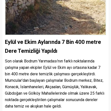
Eylül ve Ekim Aylarında 7 Bin 400 metre
Dere Temizliği Yapıldı
Son olarak Bodrum Yarımadası’nın farklı noktalarında
çalışma yapan ekipler Eylül ve Ekim ayı ortasına kadar 7
bin 400 metre dere temizlik çalışması gerçekleştirdi.
Mumcular’dan başlayan çalışmalar Bodrum merkez, Bitez,
Konacık, İslamhaneleri, Akçaalan, Gümüşlük, Yalıkavak,
Gübdoğan ve Gölköy Mahallelerinde olmak üzere 25 farklı
noktada gerçekleştirilen çalışmalar sonucunda dereler
daha temiz ve akışkan hale geldi.