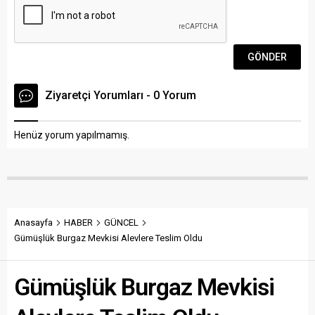
Ziyaretçi Yorumları - 0 Yorum
Henüz yorum yapılmamış.
Anasayfa
HABER
GÜNCEL
Gümüşlük Burgaz Mevkisi Alevlere Teslim Oldu
Gümüşlük Burgaz Mevkisi