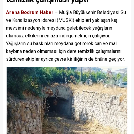
Arena Bodrum Haber
– Muğla Büyükşehir Belediyesi Su
ve Kanalizasyon idaresi (MUSKİ) ekipleri yaklaşan kış
mevsimi nedeniyle meydana gelebilecek yağışların
olumsuz etkilerini en aza indirgemek için çalışıyor.
Yağışların su baskınları meydana getirerek can ve mal
kaybına neden olmaması için dere temizlik çalışmalarını
sürdüren ekipler ayrıca çevre kirliliğinin de önüne geçiyor.