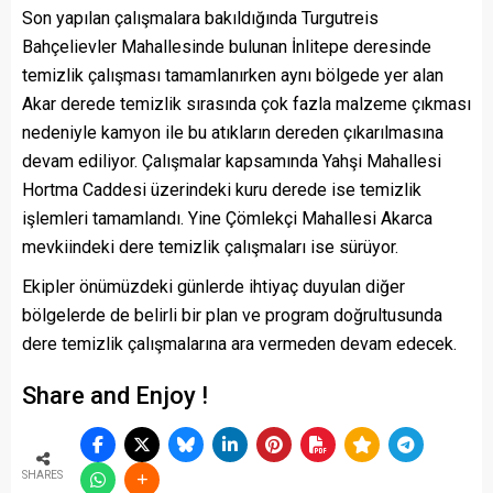
Son yapılan çalışmalara bakıldığında Turgutreis
Bahçelievler Mahallesinde bulunan İnlitepe deresinde
temizlik çalışması tamamlanırken aynı bölgede yer alan
Akar derede temizlik sırasında çok fazla malzeme çıkması
nedeniyle kamyon ile bu atıkların dereden çıkarılmasına
devam ediliyor. Çalışmalar kapsamında Yahşi Mahallesi
Hortma Caddesi üzerindeki kuru derede ise temizlik
işlemleri tamamlandı. Yine Çömlekçi Mahallesi Akarca
mevkiindeki dere temizlik çalışmaları ise sürüyor.
Ekipler önümüzdeki günlerde ihtiyaç duyulan diğer
bölgelerde de belirli bir plan ve program doğrultusunda
dere temizlik çalışmalarına ara vermeden devam edecek.
Share and Enjoy !
SHARES