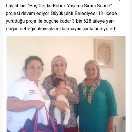
başlatılan “Hoş Geldin Bebek Yaşama Sırası Sende”
projesi devam ediyor. Büyükşehir Belediyesi 13 ilçede
yürüttüğü proje ile bugüne kadar 3 bin 628 aileye yeni
doğan bebeğin ihtiyaçlarını kapsayan çanta hediye etti.