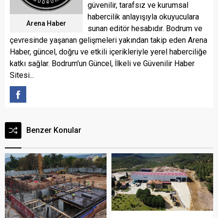
güvenilir, tarafsız ve kurumsal
habercilik anlayışıyla okuyuculara
Arena Haber
sunan editör hesabıdır. Bodrum ve
çevresinde yaşanan gelişmeleri yakından takip eden Arena
Haber, güncel, doğru ve etkili içerikleriyle yerel haberciliğe
katkı sağlar. Bodrum'un Güncel, İlkeli ve Güvenilir Haber
Sitesi...
Benzer Konular