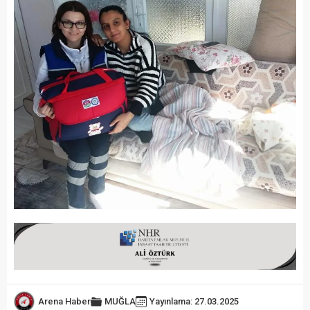
Arena Haber
MUĞLA
Yayınlama: 27.03.2025