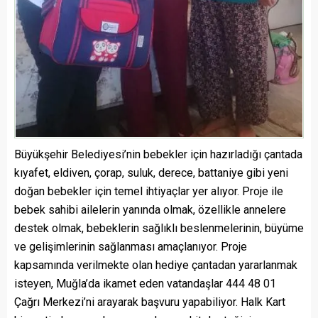
Büyükşehir Belediyesi’nin bebekler için hazırladığı çantada
kıyafet, eldiven, çorap, suluk, derece, battaniye gibi yeni
doğan bebekler için temel ihtiyaçlar yer alıyor. Proje ile
bebek sahibi ailelerin yanında olmak, özellikle annelere
destek olmak, bebeklerin sağlıklı beslenmelerinin, büyüme
ve gelişimlerinin sağlanması amaçlanıyor. Proje
kapsamında verilmekte olan hediye çantadan yararlanmak
isteyen, Muğla’da ikamet eden vatandaşlar 444 48 01
Çağrı Merkezi’ni arayarak başvuru yapabiliyor. Halk Kart