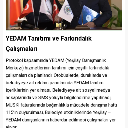
YEDAM Tanıtımı ve Farkındalık
Çalışmaları
Protokol kapsamında YEDAM (Yeşilay Danışmanlık
Merkezi) hizmetlerinin tanıtımı için çeşitli farkındalık
çalışmaları da planlandı. Otobüslerde, duraklarda ve
belediyeye ait reklam panolarında YEDAM tanıtım
içeriklerinin yer alması, Belediyeye ait sosyal medya
hesaplarında ve SMS yoluyla bilgilendirme yapılması,
MUSKİ faturalarında bağımlılıkla mücadele danışma hattı
115’in duyurulması, Belediye etkinliklerinde Yeşilay –
YEDAM danışanlarının haberdar edilmesi çalışmaları yer
alıyor.