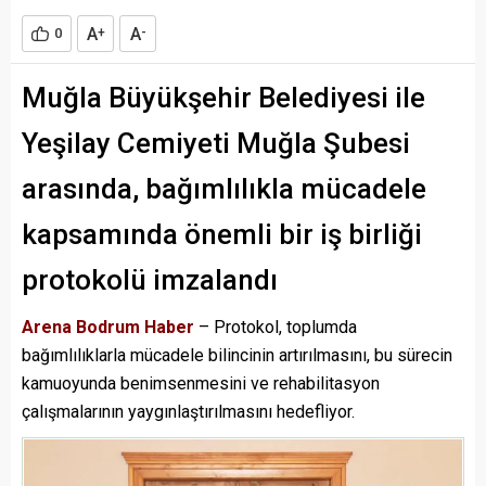
A
A
0
+
-
Muğla Büyükşehir Belediyesi ile
Yeşilay Cemiyeti Muğla Şubesi
arasında, bağımlılıkla mücadele
kapsamında önemli bir iş birliği
protokolü imzalandı
Arena Bodrum Haber
– Protokol, toplumda
bağımlılıklarla mücadele bilincinin artırılmasını, bu sürecin
kamuoyunda benimsenmesini ve rehabilitasyon
çalışmalarının yaygınlaştırılmasını hedefliyor.