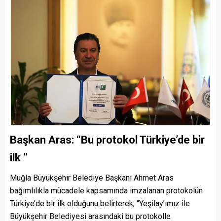
Başkan Aras: “Bu protokol Türkiye’de bir
ilk ”
Muğla Büyükşehir Belediye Başkanı Ahmet Aras
bağımlılıkla mücadele kapsamında imzalanan protokolün
Türkiye’de bir ilk olduğunu belirterek, “Yeşilay’ımız ile
Büyükşehir Belediyesi arasındaki bu protokolle