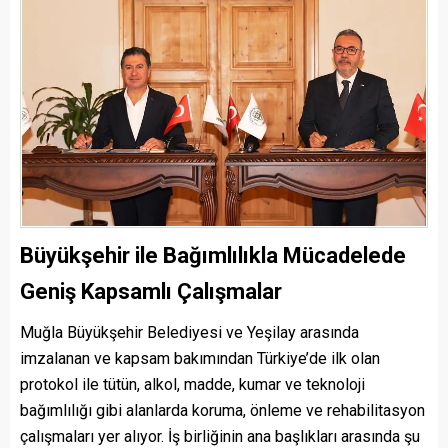
Büyükşehir ile Bağımlılıkla Mücadelede
Geniş Kapsamlı Çalışmalar
Muğla Büyükşehir Belediyesi ve Yeşilay arasında
imzalanan ve kapsam bakımından Türkiye’de ilk olan
protokol ile tütün, alkol, madde, kumar ve teknoloji
bağımlılığı gibi alanlarda koruma, önleme ve rehabilitasyon
çalışmaları yer alıyor. İş birliğinin ana başlıkları arasında şu