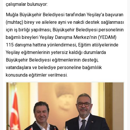
çalışmalar bulunuyor:
Muğla Büyükşehir Belediyesi tarafından Yeşilay’a başvuran
(muhtaç) birey ve ailelere ayni ve nakdi destek sağlanması
için iş birliği yapılması, Büyükşehir Belediyesi personelinin
bağımlı bireyleri Yeşilay Danışma Merkezi’nin (YEDAM)
115 danışma hattına yönlendirmesi, Eğitim atölyelerinde
Yeşilay eğitmenlerinin yetersiz kaldığı durumlarda
Büyükşehir Belediyesi eğitmenlerinin desteği,
vatandaşlara ve belediye personeline bağımlılık
konusunda eğitimler verilmesi.