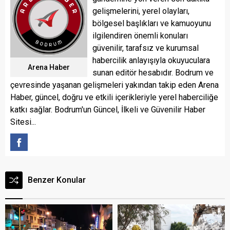
gelişmelerini, yerel olayları,
bölgesel başlıkları ve kamuoyunu
ilgilendiren önemli konuları
güvenilir, tarafsız ve kurumsal
habercilik anlayışıyla okuyuculara
Arena Haber
sunan editör hesabıdır. Bodrum ve
çevresinde yaşanan gelişmeleri yakından takip eden Arena
Haber, güncel, doğru ve etkili içerikleriyle yerel haberciliğe
katkı sağlar. Bodrum'un Güncel, İlkeli ve Güvenilir Haber
Sitesi...
Benzer Konular