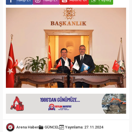
Arena Haber
GÜNCEL
Yayınlama: 27.11.2024