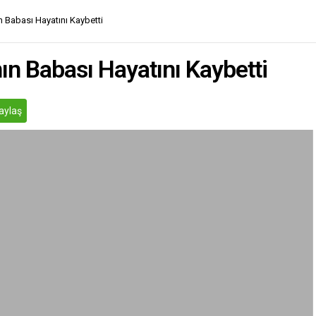
n Babası Hayatını Kaybetti
ın Babası Hayatını Kaybetti
aylaş