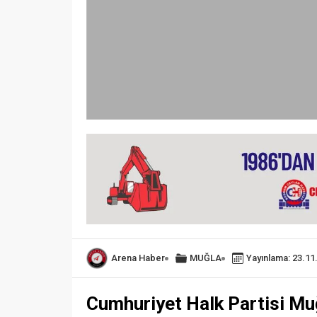
Arena Haber
MUĞLA
Yayınlama: 23.11
Cumhuriyet Halk Partisi Muğl