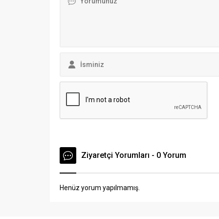
Ziyaretçi Yorumları - 0 Yorum
Henüz yorum yapılmamış.