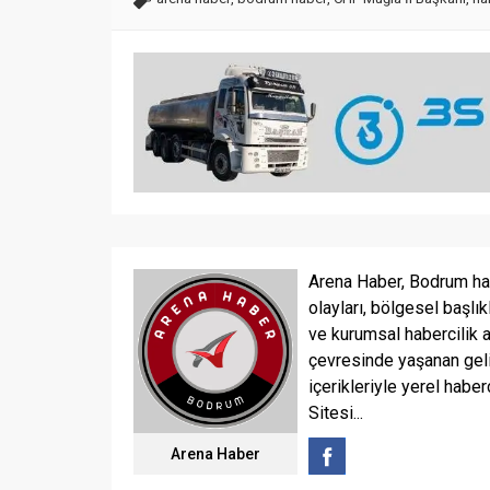
Arena Haber, Bodrum ha
olayları, bölgesel başlık
ve kurumsal habercilik 
çevresinde yaşanan geli
içerikleriyle yerel haber
Sitesi...
Arena Haber