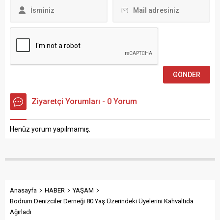
Ziyaretçi Yorumları - 0 Yorum
Henüz yorum yapılmamış.
Anasayfa
HABER
YAŞAM
Bodrum Denizciler Derneği 80 Yaş Üzerindeki Üyelerini Kahvaltıda
Ağırladı