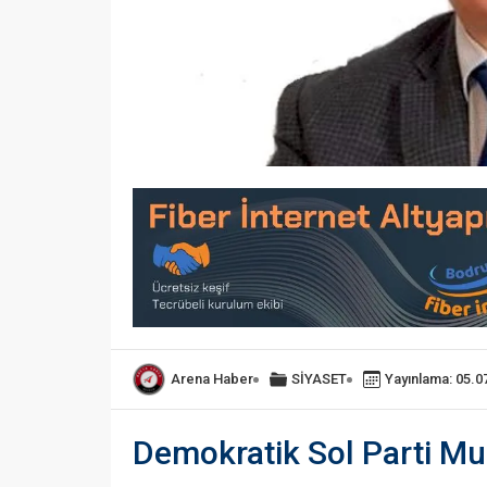
Arena Haber
SİYASET
Yayınlama: 05.0
Demokratik Sol Parti Muğ