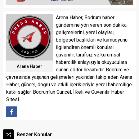
Arena Haber, Bodrum haber
gündemine yön veren son dakika
gelişmelerini, yerel olayları,
bölgesel başlıkları ve kamuoyunu
ilgilendiren önemli konuları
güvenilir, tarafsız ve kurumsal
habercilik anlayışıyla okuyuculara
Arena Haber
sunan editör hesabıdır. Bodrum ve
çevresinde yaşanan gelişmeleri yakından takip eden Arena
Haber, güncel, doğru ve etkili içerikleriyle yerel haberciliğe
katkı sağlar. Bodrum'un Güncel, İlkeli ve Güvenilir Haber
Sitesi...
Benzer Konular