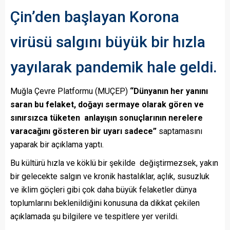
Çin’den başlayan Korona
virüsü salgını büyük bir hızla
yayılarak pandemik hale geldi.
Muğla Çevre Platformu (MUÇEP)
“Dünyanın her yanını
saran bu felaket, doğayı sermaye olarak gören ve
sınırsızca tüketen anlayışın sonuçlarının nerelere
varacağını gösteren bir uyarı sadece”
saptamasını
yaparak bir açıklama yaptı.
Bu kültürü hızla ve köklü bir şekilde değiştirmezsek, yakın
bir gelecekte salgın ve kronik hastalıklar, açlık, susuzluk
ve iklim göçleri gibi çok daha büyük felaketler dünya
toplumlarını beklenildiğini konusuna da dikkat çekilen
açıklamada şu bilgilere ve tespitlere yer verildi.