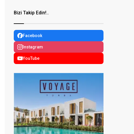
Bizi Takip Edin!..
Facebook
Instagram
YouTube