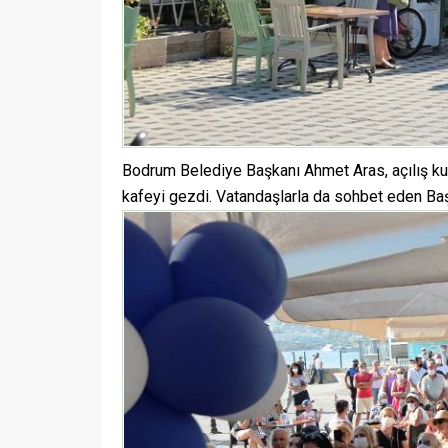
Bodrum Belediye Başkanı Ahmet Aras, açılış kurd
kafeyi gezdi. Vatandaşlarla da sohbet eden Başka