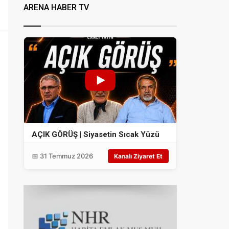
ARENA HABER TV
AÇIK GÖRÜŞ | Siyasetin Sıcak Yüzü
📅 31 Temmuz 2026
Kanalı Ziyaret Et