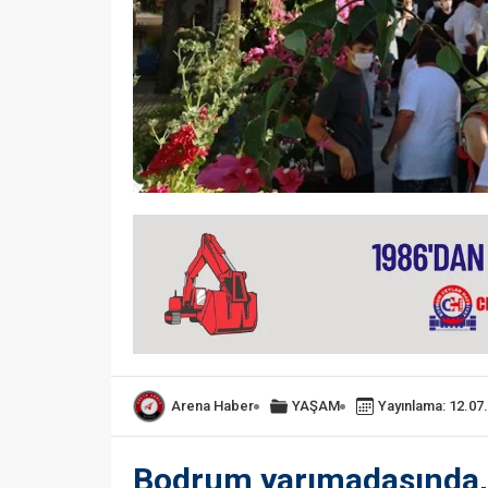
Arena Haber
YAŞAM
Yayınlama: 12.07
Bodrum yarımadasında, 