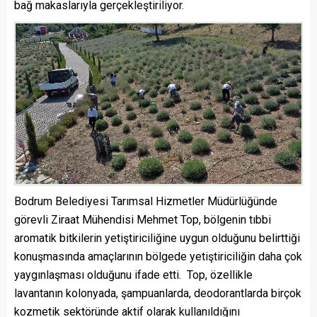
bağ makaslarıyla gerçekleştiriliyor.
Bodrum Belediyesi Tarımsal Hizmetler Müdürlüğünde
görevli Ziraat Mühendisi Mehmet Top, bölgenin tıbbi
aromatik bitkilerin yetiştiriciliğine uygun olduğunu belirttiği
konuşmasında amaçlarının bölgede yetiştiriciliğin daha çok
yaygınlaşması olduğunu ifade etti. Top, özellikle
lavantanın kolonyada, şampuanlarda, deodorantlarda birçok
kozmetik sektöründe aktif olarak kullanıldığını