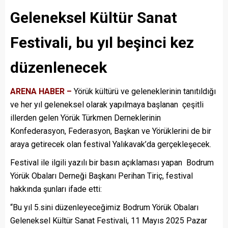
Geleneksel Kültür Sanat
Festivali, bu yıl beşinci kez
düzenlenecek
ARENA HABER –
Yörük kültürü ve geleneklerinin tanıtıldığı
ve her yıl geleneksel olarak yapılmaya başlanan çeşitli
illerden gelen Yörük Türkmen Derneklerinin
Konfederasyon, Federasyon, Başkan ve Yörüklerini de bir
araya getirecek olan festival Yalıkavak’da gerçekleşecek.
Festival ile ilgili yazılı bir basın açıklaması yapan Bodrum
Yörük Obaları Derneği Başkanı Perihan Tiriç, festival
hakkında şunları ifade etti:
“Bu yıl 5.sini düzenleyeceğimiz Bodrum Yörük Obaları
Geleneksel Kültür Sanat Festivali, 11 Mayıs 2025 Pazar