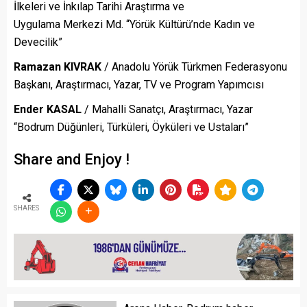
İlkeleri ve İnkılap Tarihi Araştırma ve
Uygulama Merkezi Md. “Yörük Kültürü’nde Kadın ve
Devecilik”
Ramazan KIVRAK
/ Anadolu Yörük Türkmen Federasyonu
Başkanı, Araştırmacı, Yazar, TV ve Program Yapımcısı
Ender KASAL
/ Mahalli Sanatçı, Araştırmacı, Yazar
“Bodrum Düğünleri, Türküleri, Öyküleri ve Ustaları”
Share and Enjoy !
SHARES