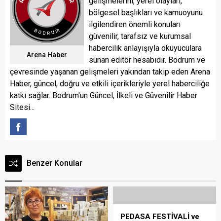
gelişmelerini, yerel olayları,
bölgesel başlıkları ve kamuoyunu
ilgilendiren önemli konuları
güvenilir, tarafsız ve kurumsal
habercilik anlayışıyla okuyuculara
Arena Haber
sunan editör hesabıdır. Bodrum ve
çevresinde yaşanan gelişmeleri yakından takip eden Arena
Haber, güncel, doğru ve etkili içerikleriyle yerel haberciliğe
katkı sağlar. Bodrum'un Güncel, İlkeli ve Güvenilir Haber
Sitesi...
Benzer Konular
PEDASA FESTİVALİ ve