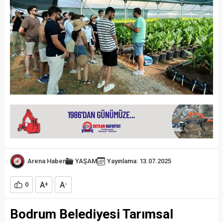
Arena Haber
YAŞAM
Yayınlama: 13.07.2025
A
A
0
+
-
Bodrum Belediyesi Tarımsal