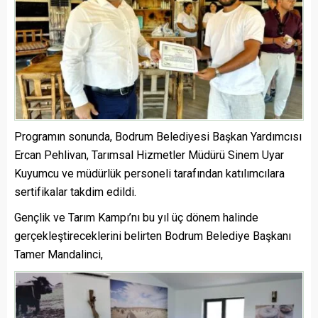
Programın sonunda, Bodrum Belediyesi Başkan Yardımcısı
Ercan Pehlivan, Tarımsal Hizmetler Müdürü Sinem Uyar
Kuyumcu ve müdürlük personeli tarafından katılımcılara
sertifikalar takdim edildi.
Gençlik ve Tarım Kampı’nı bu yıl üç dönem halinde
gerçekleştireceklerini belirten Bodrum Belediye Başkanı
Tamer Mandalinci,