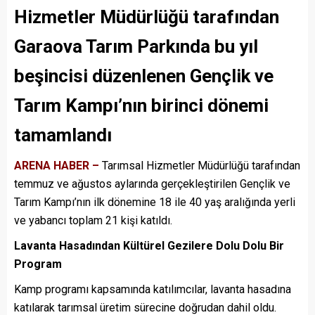
Hizmetler Müdürlüğü tarafından
Garaova Tarım Parkında bu yıl
beşincisi düzenlenen Gençlik ve
Tarım Kampı’nın birinci dönemi
tamamlandı
ARENA HABER –
Tarımsal Hizmetler Müdürlüğü tarafından
temmuz ve ağustos aylarında gerçekleştirilen Gençlik ve
Tarım Kampı’nın ilk dönemine 18 ile 40 yaş aralığında yerli
ve yabancı toplam 21 kişi katıldı.
Lavanta Hasadından Kültürel Gezilere Dolu Dolu Bir
Program
Kamp programı kapsamında katılımcılar, lavanta hasadına
katılarak tarımsal üretim sürecine doğrudan dahil oldu.