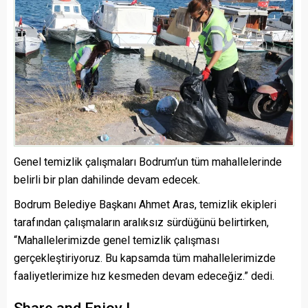
Genel temizlik çalışmaları Bodrum’un tüm mahallelerinde
belirli bir plan dahilinde devam edecek.
Bodrum Belediye Başkanı Ahmet Aras, temizlik ekipleri
tarafından çalışmaların aralıksız sürdüğünü belirtirken,
“Mahallelerimizde genel temizlik çalışması
gerçekleştiriyoruz. Bu kapsamda tüm mahallelerimizde
faaliyetlerimize hız kesmeden devam edeceğiz.” dedi.