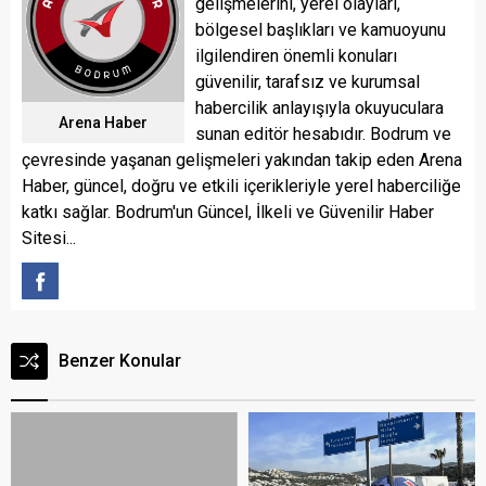
gelişmelerini, yerel olayları,
bölgesel başlıkları ve kamuoyunu
ilgilendiren önemli konuları
güvenilir, tarafsız ve kurumsal
habercilik anlayışıyla okuyuculara
Arena Haber
sunan editör hesabıdır. Bodrum ve
çevresinde yaşanan gelişmeleri yakından takip eden Arena
Haber, güncel, doğru ve etkili içerikleriyle yerel haberciliğe
katkı sağlar. Bodrum'un Güncel, İlkeli ve Güvenilir Haber
Sitesi...
Benzer Konular