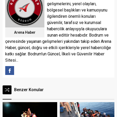
gelişmelerini, yerel olayları,
bölgesel başlıkları ve kamuoyunu
ilgilendiren önemli konuları
güvenilir, tarafsız ve kurumsal
habercilik anlayışıyla okuyuculara
Arena Haber
sunan editör hesabıdır. Bodrum ve
çevresinde yaşanan gelişmeleri yakından takip eden Arena
Haber, güncel, doğru ve etkili içerikleriyle yerel haberciliğe
katkı sağlar. Bodrum'un Güncel, İlkeli ve Güvenilir Haber
Sitesi...
Benzer Konular