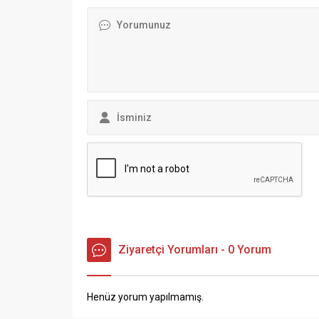
Ziyaretçi Yorumları - 0 Yorum
Henüz yorum yapılmamış.