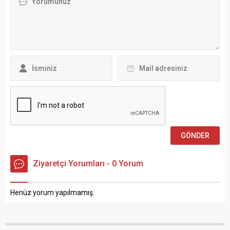
Ziyaretçi Yorumları - 0 Yorum
Henüz yorum yapılmamış.