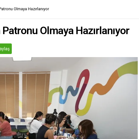
 Patronu Olmaya Hazırlanıyor
in Patronu Olmaya Hazırlanıyor
aylaş