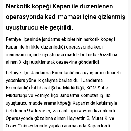
Narkotik köpeği Kapan ile düzenlenen
operasyonda kedi maması içine gizlenmiş
uyuşturucu ele geçirildi.
Fethiye ilçesinde jandarma ekiplerinin narkotik köpeği
Kapan ile birlikte düzenlediği operasyonda kedi
mamasının içinde uyuşturucu madde bulundu. Gözaltına
alınan 3 kişi tutuklanarak cezaevine gönderildi.
Fethiye İlçe Jandarma Komutanlığınca uyuşturucu ticareti
yapanlara yönelik çalışma başlatıldı. İl Jandarma
Komutanlığı İstihbarat Şube Müdürlüğü, KOM Şube
Müdürlüğü ve Fethiye İlçe Jandarma Komutanlığı ile
uyuşturucu madde arama köpeği Kapan’ın da katılımıyla
belirlenen 9 adrese eş zamanlı operasyon düzenlendi.
Operasyonda gözaltına alınan Hayrettin S, Murat K. ve
Özay C’nin evlerinde yapılan aramalarda Kapan kedi