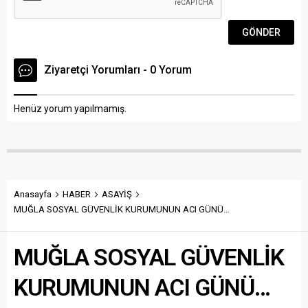
Ziyaretçi Yorumları - 0 Yorum
Henüz yorum yapılmamış.
Anasayfa
HABER
ASAYİŞ
MUĞLA SOSYAL GÜVENLİK KURUMUNUN ACI GÜNÜ…
MUĞLA SOSYAL GÜVENLİK
KURUMUNUN ACI GÜNÜ…