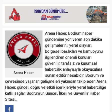
Arena Haber, Bodrum haber
gündemine yön veren son dakika
gelişmelerini, yerel olayları,
bölgesel başlıkları ve kamuoyunu
ilgilendiren önemli konuları
güvenilir, tarafsız ve kurumsal
habercilik anlayışıyla okuyuculara
Arena Haber
sunan editör hesabıdır. Bodrum ve
çevresinde yaşanan gelişmeleri yakından takip eden Arena
Haber, güncel, doğru ve etkili içerikleriyle yerel haberciliğe
katkı sağlar. Bodrum'un Güncel, İlkeli ve Güvenilir Haber
Sitesi...