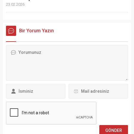
23.02.2026
Bir Yorum Yazın