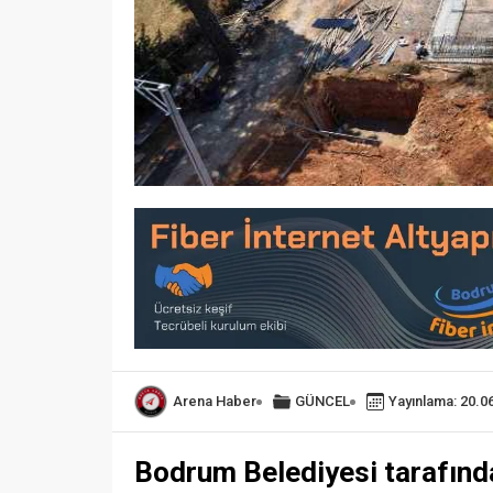
Arena Haber
GÜNCEL
Yayınlama: 20.0
Bodrum Belediyesi tarafınd