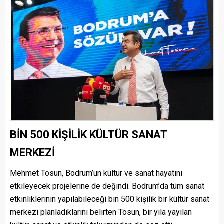
BİN 500 KİŞİLİK KÜLTÜR SANAT
MERKEZİ
Mehmet Tosun, Bodrum’un kültür ve sanat hayatını
etkileyecek projelerine de değindi. Bodrum’da tüm sanat
etkinliklerinin yapılabileceği bin 500 kişilik bir kültür sanat
merkezi planladıklarını belirten Tosun, bir yıla yayılan