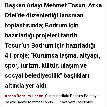
Başkan Adayı Mehmet Tosun, Azka
Otel’de düzenlediği lansman
toplantısında; Bodrum için
hazırladığı projeleri tanıttı.
Tosun’un Bodrum için hazırladığı
41 proje; “Kurumsallaşma, altyapı,
spor, turizm, kültür, ulaşım ve
sosyal belediyecilik” başlıkları
altında yer aldı.
Arena Bodrum Haber-
Cumhur İttifakı Bodrum Belediye
Başkan Adayı Mehmet Tosun, 31 Mart yerel seçimleri