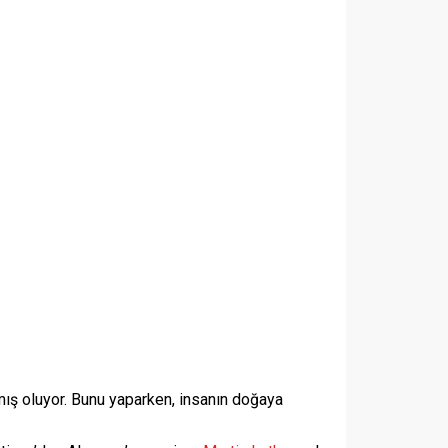
kmış oluyor. Bunu yaparken, insanın doğaya