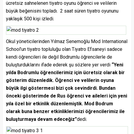
ücretsiz sahnelenen tiyatro oyunu öğrenci ve velilerin
büyük beğenisini topladı. 2 saat süren tiyatro oyununu
yaklaşık 500 kişi izledi.
Okul yöneticilerinden Yılmaz Senemoğlu Mod International
School’un tiyatro topluluğu olan Tiyatro Efsaneyi sadece
kendi öğrencileri ile değil Bodrumlu öğrencilerle de
buluşturduklarını ifade ederek şu sözlere yer verdi
“Yeni
yılda Bodrumlu öğrencilerimiz için ücretsiz olarak bir
gösterim düzenledik. Öğrenci ve velilerin oyuna
büyük ilgi göstermesi bizi çok sevindirdi. Bundan
önceki gösterimde de Rus öğrenci ve aileleri için yeni
yıla özel bir etkinlik düzenlemiştik. Mod Bodrum
olarak buna benzer etkinliklerimizi öğrencilerimiz ile
buluşturmaya devam edeceğiz”
dedi.