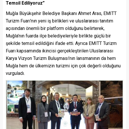
Temsil Ediliyoruz”
Muğla Büyükşehir Belediye Başkanı Ahmet Aras, EMITT
Turizm Fuarı’nın yeni iş birlikleri ve uluslararası tanıtım
açısından önemli bir platform olduğunu belirterek,
Muğla’nın fuarda ilçe belediyeleriyle birlikte güçlü bir
şekilde temsil edildiğini ifade etti. Ayrıca EMITT Turizm
Fuarı kapsamında ikincisi gerçekleştirilen Uluslararası
Karya Vizyon Turizm Buluşması’nın lansmanının da hem
Muğla hem de ülkemizin turizmi için çok değerli olduğunu
vurguladı.