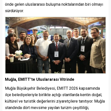
önde gelen uluslararası buluşma noktalarından biri olmayı
sürdürüyor.
Muğla, EMITT’te Uluslararası Vitrinde
Muğla Büyükşehir Belediyesi, EMITT 2026 kapsamında
ilçe belediyeleriyle birlikte açtığı stantlarda kentin doğal,
kültürel ve turistik değerlerini ziyaretçilere tanıtıyor. Muğla
standında dört mevsime yayılan turizm çeşitliliği,