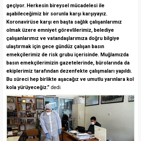
geçiyor. Herkesin bireysel mücadelesi ile
aşabileceğimiz bir sorunla karşı karşıyayız.
Koronavirüse karşı en başta sağlık çalışanlarımız
olmak üzere emniyet görevlilerimiz, belediye
çalışanlarımız ve vatandaşlarımıza doğru bilgiye
ulaştırmak için gece gündüz çalışan basın
emekçilerimiz de risk grubu içerisinde. Muğlamızda
basın emekçilerimizin gazetelerinde, bürolarında da
ekiplerimiz tarafından dezenfekte çalışmaları yapıldı.
Bu süreci hep birlikte aşacağız ve umutlu yarınlara kol
kola yürüyeceğiz.”
dedi.