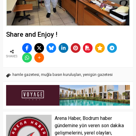
Share and Enjoy !
SHARES
hamle gazetesi
,
muğla basın kuruluşları
,
yenigün gazetesi
Arena Haber, Bodrum haber
gündemine yön veren son dakika
gelişmelerini, yerel olayları,