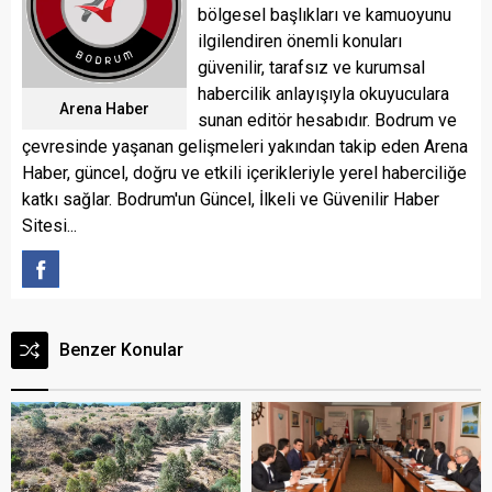
bölgesel başlıkları ve kamuoyunu
ilgilendiren önemli konuları
güvenilir, tarafsız ve kurumsal
habercilik anlayışıyla okuyuculara
Arena Haber
sunan editör hesabıdır. Bodrum ve
çevresinde yaşanan gelişmeleri yakından takip eden Arena
Haber, güncel, doğru ve etkili içerikleriyle yerel haberciliğe
katkı sağlar. Bodrum'un Güncel, İlkeli ve Güvenilir Haber
Sitesi...
Benzer Konular