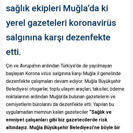
sağlık ekipleri Muğla’da ki
yerel gazeteleri koronavirüs
salgınına karşı dezenfekte
etti.
Çin ve Avrupa’nın ardından Türkiye’de de yayılmayan
başlayan Korona virüs salgınına karşı Muğla il genelinde
dezenfekte çalışmaları devam ediyor. Muğla Büyükşehir
Belediyesi otogarlar, toplu ulaşım araçları, taksiler, ödeme
noktalarının ardından Muğla’da bulunan gazetelerin ve
cemiyetlerin bürolarını da dezenfekte etti. Yapılan bu
uygulamadan memnun kalan gazeteciler
“Sağlık ve
emniyet çalışanları gibi biz gazetecilerde risk
altındayız. Muğla Büyükşehir Belediyesi’ne böyle bir