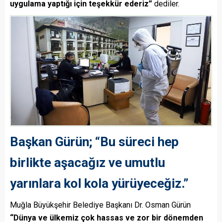
uygulama yaptığı için teşekkür ederiz”
dediler.
Başkan Gürün; “Bu süreci hep
birlikte aşacağız ve umutlu
yarınlara kol kola yürüyeceğiz.”
Muğla Büyükşehir Belediye Başkanı Dr. Osman Gürün
“Dünya ve ülkemiz çok hassas ve zor bir dönemden