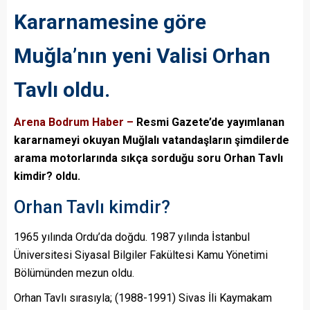
Kararnamesine göre
Muğla’nın yeni Valisi Orhan
Tavlı oldu.
Arena Bodrum Haber –
Resmi Gazete’de yayımlanan
kararnameyi okuyan Muğlalı vatandaşların şimdilerde
arama motorlarında sıkça sorduğu soru Orhan Tavlı
kimdir?
oldu.
Orhan Tavlı kimdir?
1965 yılında Ordu’da doğdu. 1987 yılında İstanbul
Üniversitesi Siyasal Bilgiler Fakültesi Kamu Yönetimi
Bölümünden mezun oldu.
Orhan Tavlı sırasıyla; (1988-1991) Sivas İli Kaymakam