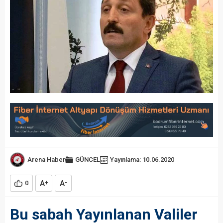
Arena Haber
GÜNCEL
Yayınlama: 10.06.2020
A
A
0
+
-
Bu sabah Yayınlanan Valiler